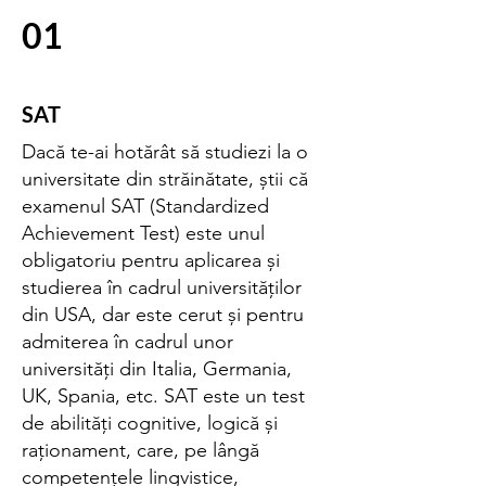
01
SAT
Dacă te-ai hotărât să studiezi la o
universitate din străinătate, știi că
examenul SAT (Standardized
Achievement Test) este unul
obligatoriu pentru aplicarea și
studierea în cadrul universităților
din USA, dar este cerut și pentru
admiterea în cadrul unor
universități din Italia, Germania,
UK, Spania, etc. SAT este un test
de abilități cognitive, logică și
raționament, care, pe lângă
competențele lingvistice,