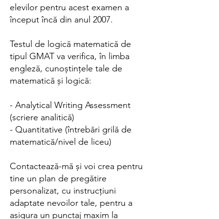
elevilor pentru acest examen a
început încă din anul 2007.
Testul de logică matematică de
tipul GMAT va verifica, în limba
engleză, cunoștințele tale de
matematică și logică:
- Analytical Writing Assessment
(scriere analitică)
- Quantitative (întrebări grilă de
matematică/nivel de liceu)
Contactează-mă și voi crea pentru
tine un plan de pregătire
personalizat, cu instrucțiuni
adaptate nevoilor tale, pentru a
asigura un punctaj maxim la