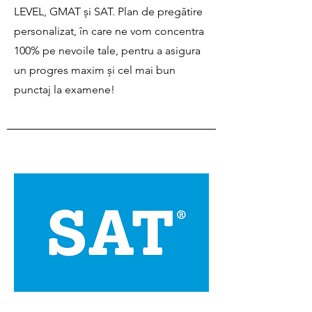
LEVEL, GMAT și SAT. Plan de pregătire
personalizat, în care ne vom concentra
100% pe nevoile tale, pentru a asigura
un progres maxim și cel mai bun
punctaj la examene!