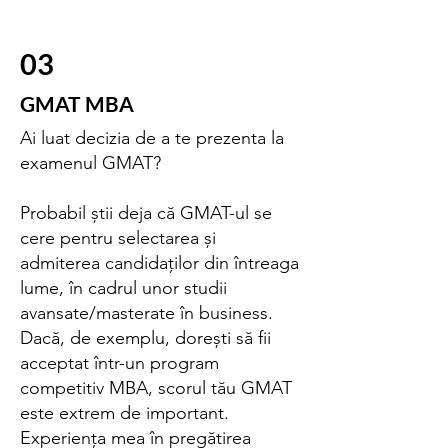
03
GMAT MBA
Ai luat decizia de a te prezenta la
examenul GMAT?
Probabil știi deja că GMAT-ul se
cere pentru selectarea și
admiterea candidaților din întreaga
lume, în cadrul unor studii
avansate/masterate în business.
Dacă, de exemplu, dorești să fii
acceptat într-un program
competitiv MBA, scorul tău GMAT
este extrem de important.
Experiența mea în pregătirea