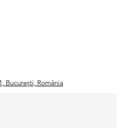
 1, București, România