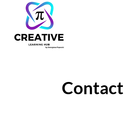
Contact